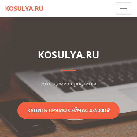
KOSULYA.RU
KOSULYA.RU
Этот домен продается
КУПИТЬ ПРЯМО СЕЙЧАС 435000 ₽